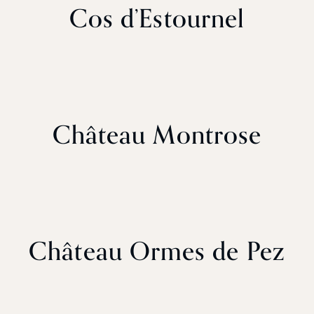
Cos d’Estournel
Château Montrose
Château Ormes de Pez