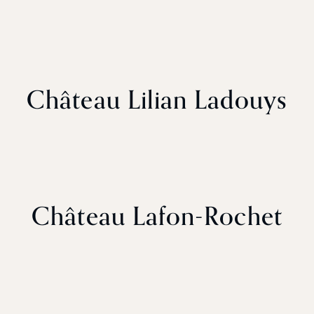
Château Lilian Ladouys
Château Lafon-Rochet